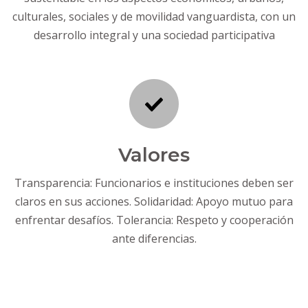
culturales, sociales y de movilidad vanguardista, con un
desarrollo integral y una sociedad participativa
Valores
Transparencia: Funcionarios e instituciones deben ser
claros en sus acciones. Solidaridad: Apoyo mutuo para
enfrentar desafíos. Tolerancia: Respeto y cooperación
ante diferencias.