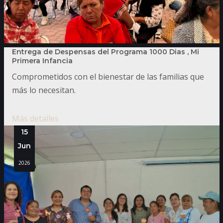
Entrega de Despensas del Programa 1000 Dias , Mi
Primera Infancia
Comprometidos con el bienestar de las familias que
más lo necesitan.
Más detalles
15
Jun
2026