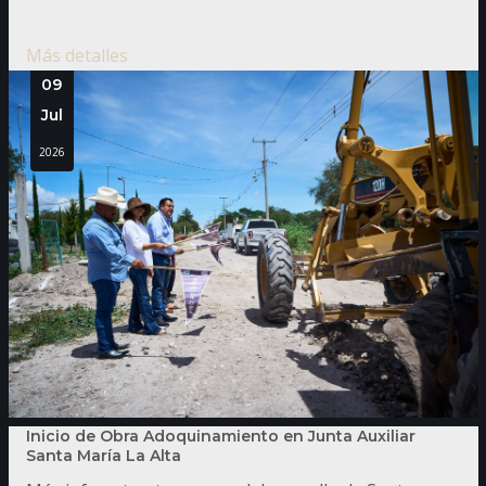
Más detalles
09
Jul
2026
Inicio de Obra Adoquinamiento en Junta Auxiliar
Santa María La Alta