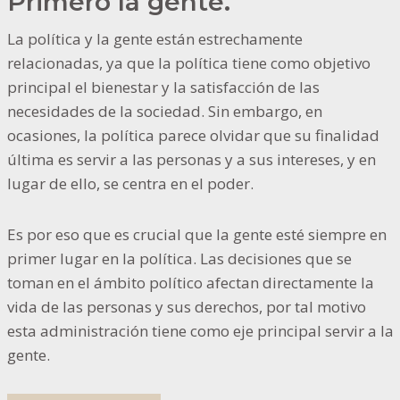
Primero la gente.
La política y la gente están estrechamente
relacionadas, ya que la política tiene como objetivo
principal el bienestar y la satisfacción de las
necesidades de la sociedad. Sin embargo, en
ocasiones, la política parece olvidar que su finalidad
última es servir a las personas y a sus intereses, y en
lugar de ello, se centra en el poder.
Es por eso que es crucial que la gente esté siempre en
primer lugar en la política. Las decisiones que se
toman en el ámbito político afectan directamente la
vida de las personas y sus derechos, por tal motivo
esta administración tiene como eje principal servir a la
gente.