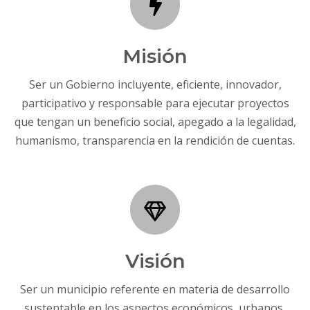
Misión
Ser un Gobierno incluyente, eficiente, innovador,
participativo y responsable para ejecutar proyectos
que tengan un beneficio social, apegado a la legalidad,
humanismo, transparencia en la rendición de cuentas.
Visión
Ser un municipio referente en materia de desarrollo
sustentable en los aspectos económicos, urbanos,