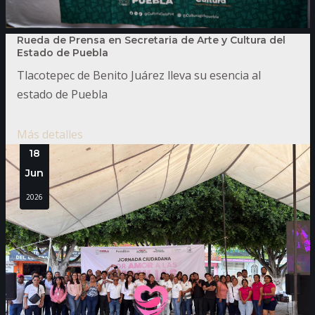
Rueda de Prensa en Secretaria de Arte y Cultura del
Estado de Puebla
Tlacotepec de Benito Juárez lleva su esencia al
estado de Puebla
Más detalles
18
Jun
2026