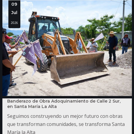
09
Jul
2026
Banderazo de Obra Adoquinamiento de Calle 2 Sur,
en Santa María La Alta
Seguimos construyendo un mejor futuro con obras
que transforman comunidades, se transforma Santa
María la Alta