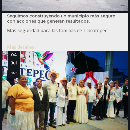
Seguimos construyendo un municipio más seguro,
con acciones que generan resultados.
Más seguridad para las familias de Tlacotepec
Más detalles
04
Jul
2026