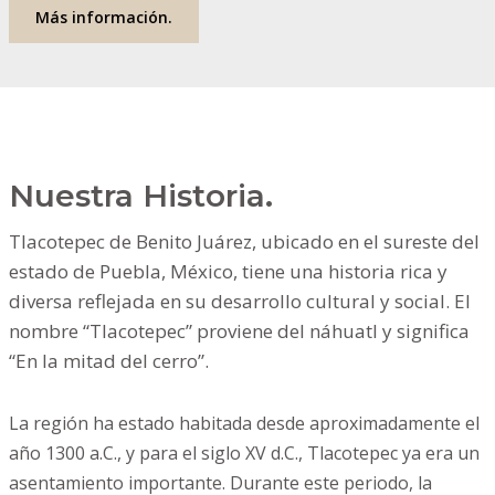
Más información.
Nuestra Historia.
Tlacotepec de Benito Juárez, ubicado en el sureste del
estado de Puebla, México, tiene una historia rica y
diversa reflejada en su desarrollo cultural y social. El
nombre “Tlacotepec” proviene del náhuatl y significa
“En la mitad del cerro”.
La región ha estado habitada desde aproximadamente el
año 1300 a.C., y para el siglo XV d.C., Tlacotepec ya era un
asentamiento importante. Durante este periodo, la