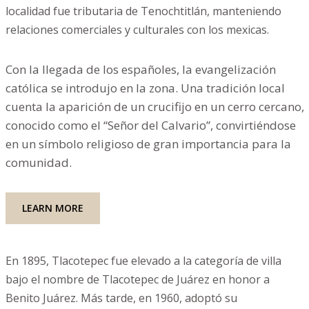
localidad fue tributaria de Tenochtitlán, manteniendo
relaciones comerciales y culturales con los mexicas.
Con la llegada de los españoles, la evangelización
católica se introdujo en la zona. Una tradición local
cuenta la aparición de un crucifijo en un cerro cercano,
conocido como el “Señor del Calvario”, convirtiéndose
en un símbolo religioso de gran importancia para la
comunidad.
LEARN MORE
En 1895, Tlacotepec fue elevado a la categoría de villa
bajo el nombre de Tlacotepec de Juárez en honor a
Benito Juárez. Más tarde, en 1960, adoptó su