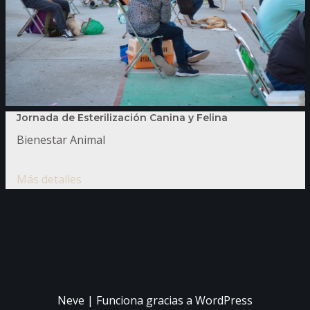
Jornada de Esterilización Canina y Felina
Bienestar Animal
Más detalles
Neve
| Funciona gracias a
WordPress