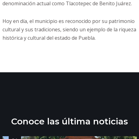
denominación actual como Tlacotepec de Benito Juárez.
Hoy en día, el municipio es reconocido por su patrimonio
cultural y sus tradiciones, siendo un ejemplo de la riqueza
histórica y cultural del estado de Puebla.
Conoce las última noticias