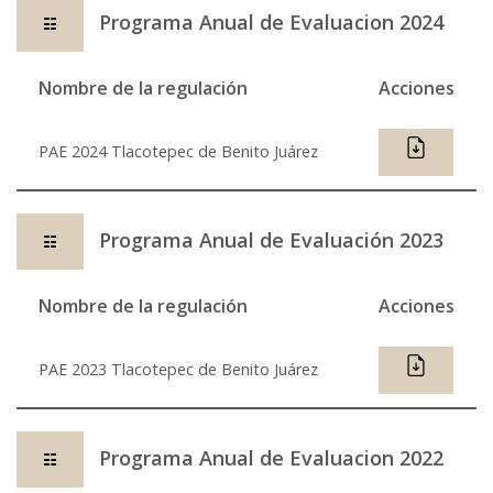
Programa Anual de Evaluacion 2024
☷
Nombre de la regulación
Acciones
PAE 2024 Tlacotepec de Benito Juárez
Programa Anual de Evaluación 2023
☷
Nombre de la regulación
Acciones
PAE 2023 Tlacotepec de Benito Juárez
Programa Anual de Evaluacion 2022
☷