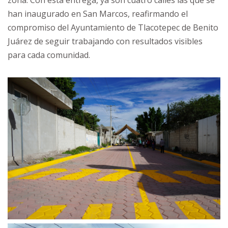
zona. Con esta entrega, ya son cuatro calles las que se
han inaugurado en San Marcos, reafirmando el
compromiso del Ayuntamiento de Tlacotepec de Benito
Juárez de seguir trabajando con resultados visibles
para cada comunidad.