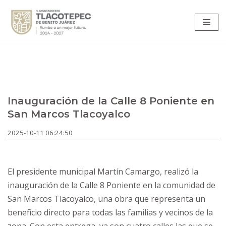
Saltar
al
contenido
Inauguración de la Calle 8 Poniente en
San Marcos Tlacoyalco
2025-10-11 06:24:50
El presidente municipal Martín Camargo, realizó la
inauguración de la Calle 8 Poniente en la comunidad de
San Marcos Tlacoyalco, una obra que representa un
beneficio directo para todas las familias y vecinos de la