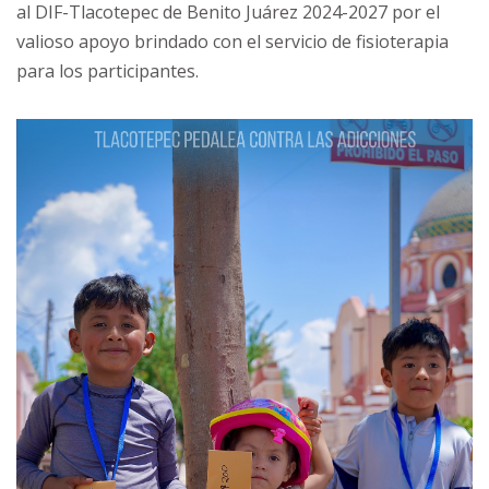
al DIF-Tlacotepec de Benito Juárez 2024-2027 por el
valioso apoyo brindado con el servicio de fisioterapia
para los participantes.