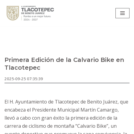
Saltar
al
contenido
Primera Edición de la Calvario Bike en
Tlacotepec
2025-09-25 07:35:39
El H. Ayuntamiento de Tlacotepec de Benito Juárez, que
encabeza el Presidente Municipal Martín Camargo,
llevó a cabo con gran éxito la primera edición de la
carrera de ciclismo de montaña “Calvario Bike”, un