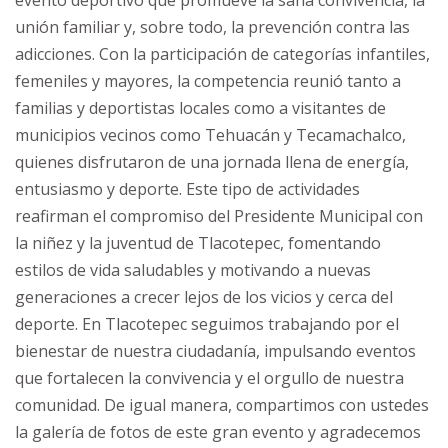
evento deportivo que promueve la sana convivencia, la
unión familiar y, sobre todo, la prevención contra las
adicciones. Con la participación de categorías infantiles,
femeniles y mayores, la competencia reunió tanto a
familias y deportistas locales como a visitantes de
municipios vecinos como Tehuacán y Tecamachalco,
quienes disfrutaron de una jornada llena de energía,
entusiasmo y deporte. Este tipo de actividades
reafirman el compromiso del Presidente Municipal con
la niñez y la juventud de Tlacotepec, fomentando
estilos de vida saludables y motivando a nuevas
generaciones a crecer lejos de los vicios y cerca del
deporte. En Tlacotepec seguimos trabajando por el
bienestar de nuestra ciudadanía, impulsando eventos
que fortalecen la convivencia y el orgullo de nuestra
comunidad. De igual manera, compartimos con ustedes
la galería de fotos de este gran evento y agradecemos